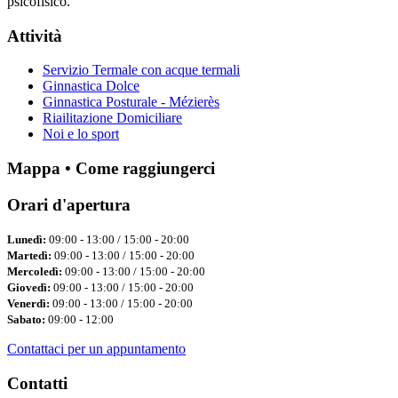
psicofisico.
Attività
Servizio Termale con acque termali
Ginnastica Dolce
Ginnastica Posturale - Mézierès
Riailitazione Domiciliare
Noi e lo sport
Mappa • Come raggiungerci
Orari d'apertura
Lunedì:
09:00 - 13:00 / 15:00 - 20:00
Martedì:
09:00 - 13:00 / 15:00 - 20:00
Mercoledì:
09:00 - 13:00 / 15:00 - 20:00
Giovedì:
09:00 - 13:00 / 15:00 - 20:00
Venerdì:
09:00 - 13:00 / 15:00 - 20:00
Sabato:
09:00 - 12:00
Contattaci per un appuntamento
Contatti