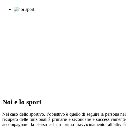
Noi e lo sport
Nel caso dello sportivo, l’obiettivo è quello di seguire la persona nel
recupero delle funzionalità primarie e secondarie e successivamente
accompagnare la stessa ad un primo riavvicinamento all’attività