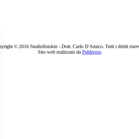
yright © 2016 Studiofisiokin - Dott. Carlo D'Amico. Tutti i diritti riserv
Sito web realizzato da
Publivoro