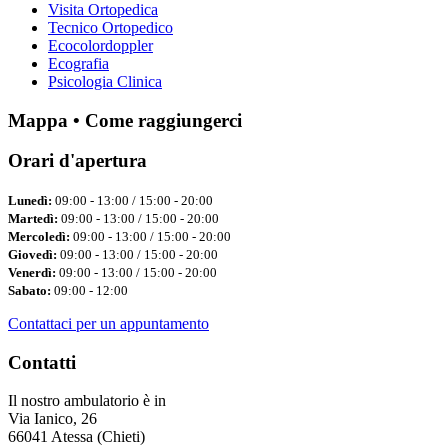
Visita Ortopedica
Tecnico Ortopedico
Ecocolordoppler
Ecografia
Psicologia Clinica
Mappa • Come raggiungerci
Orari d'apertura
Lunedì:
09:00 - 13:00 / 15:00 - 20:00
Martedì:
09:00 - 13:00 / 15:00 - 20:00
Mercoledì:
09:00 - 13:00 / 15:00 - 20:00
Giovedì:
09:00 - 13:00 / 15:00 - 20:00
Venerdì:
09:00 - 13:00 / 15:00 - 20:00
Sabato:
09:00 - 12:00
Contattaci per un appuntamento
Contatti
Il nostro ambulatorio è in
Via Ianico, 26
66041 Atessa (Chieti)