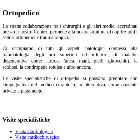
Ortopedico
La stretta collaborazione tra i chirurghi e gli altri medici accreditati
presso il nostro Centro, permette alla nostra struttura di coprire tutti i
settori ortopedici e traumatologici.
Ci occupiamo di tutti gli aspetti patologici connessi alla
traumatologia degli arti superiori ed inferiori, di malattie
degenerative come l'artrosi (anca, mani, piedi, ginocchio), la
scoliosi, la condropatia rotulea e altro ancora.
Le visite specialistiche di ortopedia si possono prenotare con
l'impegnativa del medico curante o, in alternativa, come paziente
privato a pagamento.
Visite specialistiche
Visita Cardiologica
Visita cardiochirurgica