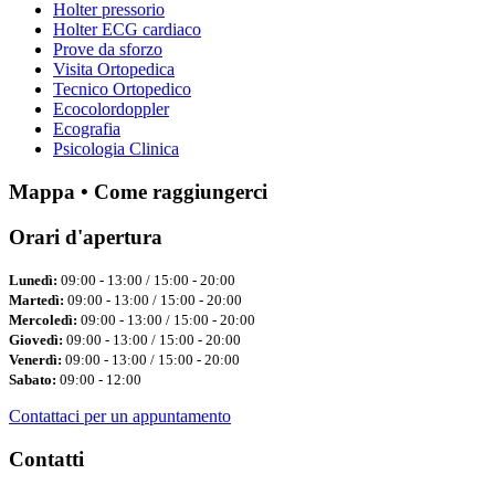
Holter pressorio
Holter ECG cardiaco
Prove da sforzo
Visita Ortopedica
Tecnico Ortopedico
Ecocolordoppler
Ecografia
Psicologia Clinica
Mappa • Come raggiungerci
Orari d'apertura
Lunedì:
09:00 - 13:00 / 15:00 - 20:00
Martedì:
09:00 - 13:00 / 15:00 - 20:00
Mercoledì:
09:00 - 13:00 / 15:00 - 20:00
Giovedì:
09:00 - 13:00 / 15:00 - 20:00
Venerdì:
09:00 - 13:00 / 15:00 - 20:00
Sabato:
09:00 - 12:00
Contattaci per un appuntamento
Contatti