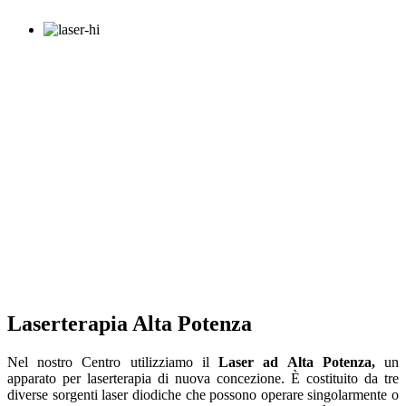
Laserterapia Alta Potenza
Nel nostro Centro utilizziamo il
Laser ad Alta Potenza,
un
apparato per laserterapia di nuova concezione. È costituito da tre
diverse sorgenti laser diodiche che possono operare singolarmente o